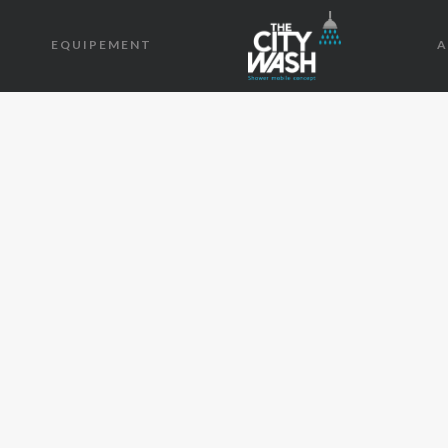
EQUIPEMENT
A