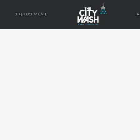
EQUIPEMENT
A