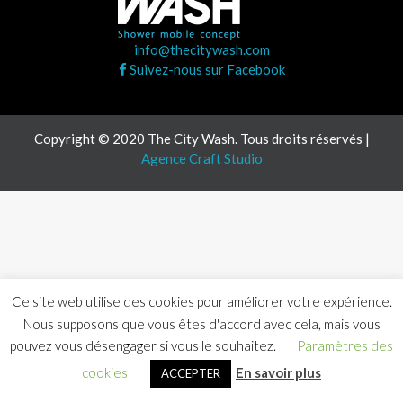
info@thecitywash.com
Suivez-nous sur Facebook
Copyright © 2020 The City Wash. Tous droits réservés |
Agence Craft Studio
Ce site web utilise des cookies pour améliorer votre expérience.
Nous supposons que vous êtes d'accord avec cela, mais vous
pouvez vous désengager si vous le souhaitez.
Paramètres des
cookies
En savoir plus
ACCEPTER