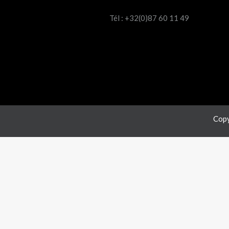
Tél : +32(0)87 60 11 49
Copy