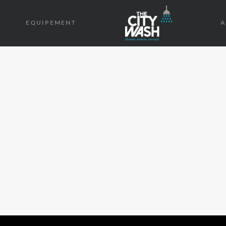
EQUIPEMENT
A