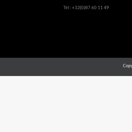
Tél : +32(0)87 60 11 49
Copy