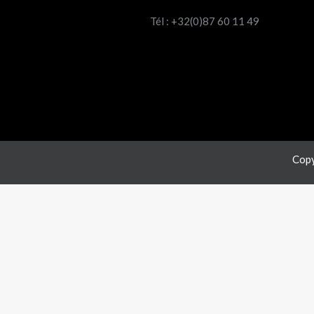
Tél : +32(0)87 60 11 49
Copy