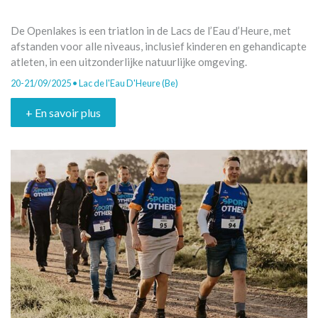
De Openlakes is een triatlon in de Lacs de l’Eau d’Heure, met
afstanden voor alle niveaus, inclusief kinderen en gehandicapte
atleten, in een uitzonderlijke natuurlijke omgeving.
20-21/09/2025 • Lac de l'Eau D'Heure (Be)
+ En savoir plus