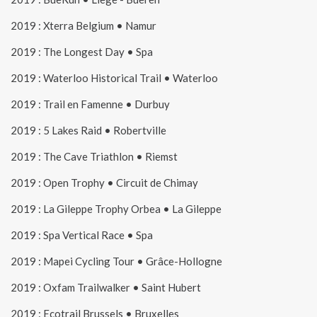
2019 : Xterra Belgium • Namur
2019 : The Longest Day • Spa
2019 : Waterloo Historical Trail • Waterloo
2019 : Trail en Famenne • Durbuy
2019 : 5 Lakes Raid • Robertville
2019 : The Cave Triathlon • Riemst
2019 : Open Trophy • Circuit de Chimay
2019 : La Gileppe Trophy Orbea • La Gileppe
2019 : Spa Vertical Race • Spa
2019 : Mapei Cycling Tour • Grâce-Hollogne
2019 : Oxfam Trailwalker • Saint Hubert
2019 : Ecotrail Brussels • Bruxelles