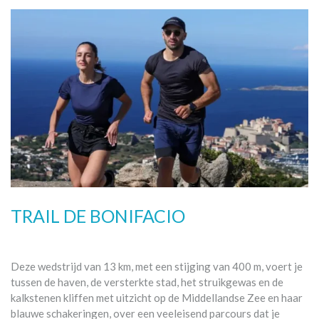
TRAIL DE BONIFACIO
Deze wedstrijd van 13 km, met een stijging van 400 m, voert je
tussen de haven, de versterkte stad, het struikgewas en de
kalkstenen kliffen met uitzicht op de Middellandse Zee en haar
blauwe schakeringen, over een veeleisend parcours dat je